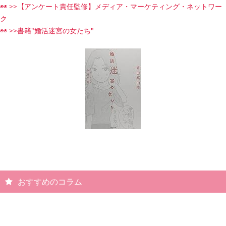
◉◉ >>【アンケート責任監修】メディア・マーケティング・ネットワー
ク
◉◉ >>書籍"婚活迷宮の女たち"
おすすめのコラム