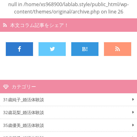
null in
/home/xs968900/lablab.style/public_html/wp-
content/themes/original/archive.php
on line
26
本文コラム記事をシェア！
カテゴリー
31歳純子_婚活体験談
32歳花梨_婚活体験談
35歳優美_婚活体験談