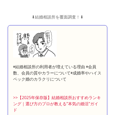
⬇︎結婚相談所を覆面調査！⬇︎
◉結婚相談所の利用者が増えている理由 ◉会員
数、会員の質やカラーについて◉成婚率やハイス
ペック婚のカラクリについて
>>【2025年保存版】結婚相談所おすすめランキ
ング｜選び方のプロが教える”本気の婚活”ガイ
ド