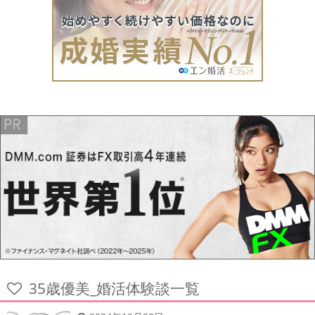
35歳優美_婚活体験談一覧