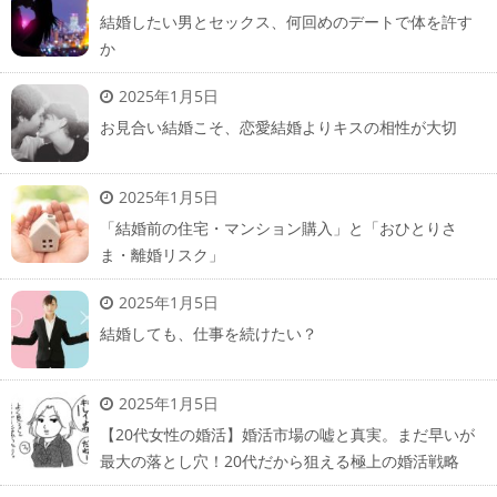
結婚したい男とセックス、何回めのデートで体を許す
か
2025年1月5日
お見合い結婚こそ、恋愛結婚よりキスの相性が大切
2025年1月5日
「結婚前の住宅・マンション購入」と「おひとりさ
ま・離婚リスク」
2025年1月5日
結婚しても、仕事を続けたい？
2025年1月5日
【20代女性の婚活】婚活市場の嘘と真実。まだ早いが
最大の落とし穴！20代だから狙える極上の婚活戦略