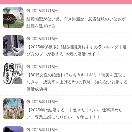
2025年1月6日
結婚願望がない男、ダメ男遍歴、恋愛経験の少なさが
結婚を遠ざける
2025年1月6日
【2025年保存版】結婚相談所おすすめランキング｜選
び方のプロが教える”本気の婚活”ガイド。
2025年1月6日
【30代女性の婚活】ほらもうギリギリ！現実を直視し
なきゃ！成功率を上げる8つの戦略。知らないと損する
婚活成功術
2025年1月6日
【2025年は結婚する！】働きたくない。仕事辞めた
い。専業主婦になりたい！今年こそ！！
2025年1月5日