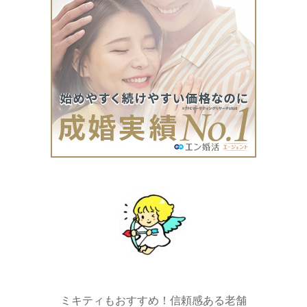
ミキティもおすすめ！信頼感ある老舗