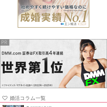
婚活コラム一覧