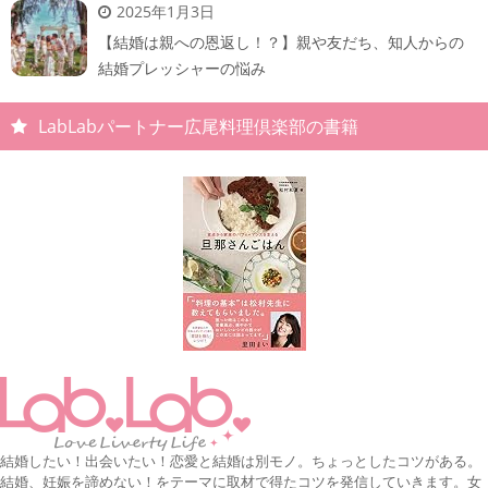
2025年1月3日
【結婚は親への恩返し！？】親や友だち、知人からの
結婚プレッシャーの悩み
LabLabパートナー広尾料理倶楽部の書籍
結婚したい！出会いたい！恋愛と結婚は別モノ。ちょっとしたコツがある。
結婚、妊娠を諦めない！をテーマに取材で得たコツを発信していきます。女