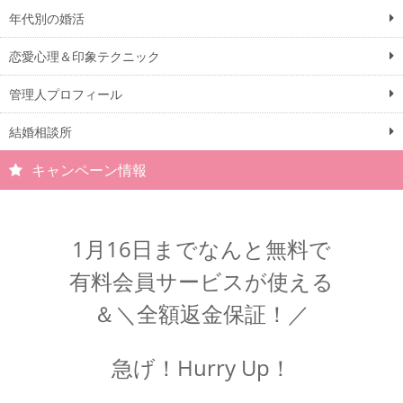
年代別の婚活
恋愛心理＆印象テクニック
管理人プロフィール
結婚相談所
キャンペーン情報
1月16日までなんと無料で
有料会員サービスが使える
＆＼全額返金保証！／
急げ！Hurry Up！