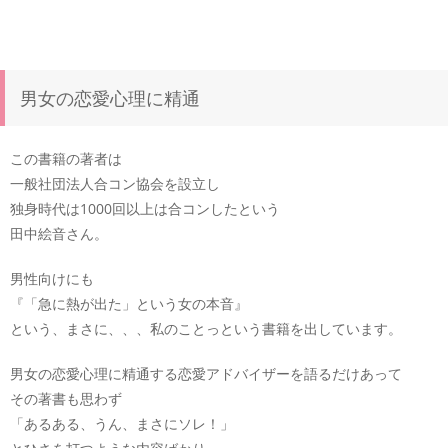
男女の恋愛心理に精通
この書籍の著者は
一般社団法人合コン協会を設立し
独身時代は1000回以上は合コンしたという
田中絵音さん。
男性向けにも
『「急に熱が出た」という女の本音』
という、まさに、、、私のことっという書籍を出しています。
男女の恋愛心理に精通する恋愛アドバイザーを語るだけあって
その著書も思わず
「あるある、うん、まさにソレ！」