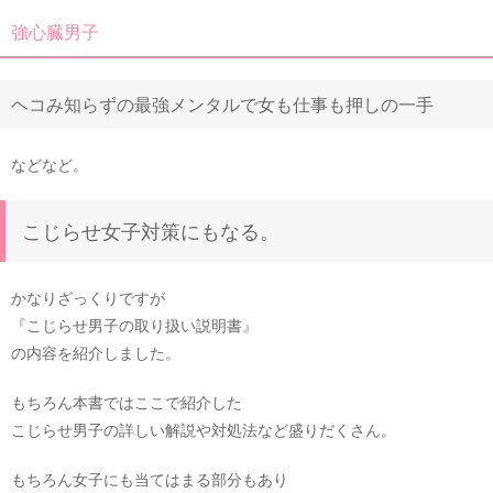
強心臓男子
ヘコみ知らずの最強メンタルで女も仕事も押しの一手
などなど。
こじらせ女子対策にもなる。
かなりざっくりですが
『こじらせ男子の取り扱い説明書』
の内容を紹介しました。
もちろん本書ではここで紹介した
こじらせ男子の詳しい解説や対処法など盛りだくさん。
もちろん女子にも当てはまる部分もあり