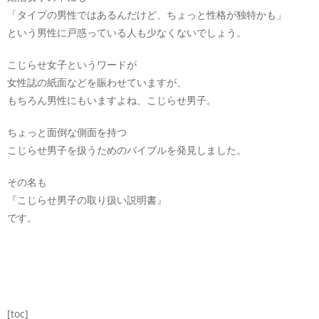
「タイプの男性ではあるんだけど、ちょっと性格が独特かも」
という男性に戸惑っている人も少なくないでしょう。
こじらせ女子というワードが
女性誌の紙面などを賑わせていますが、
もちろん男性にもいますよね、こじらせ男子。
ちょっと面倒な側面を持つ
こじらせ男子を扱うためのバイブルを発見しました。
その名も
『こじらせ男子の取り扱い説明書』
です。
[toc]