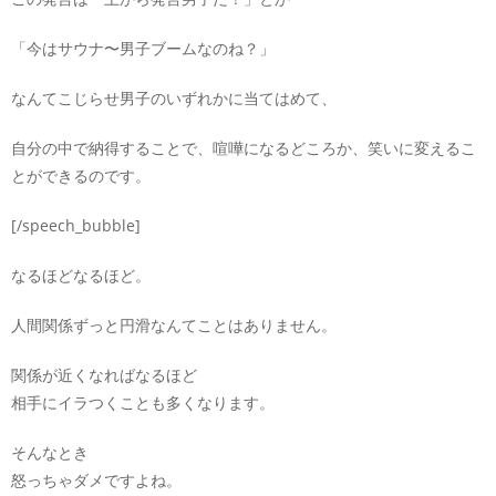
「今はサウナ〜男子ブームなのね？」
なんてこじらせ男子のいずれかに当てはめて、
自分の中で納得することで、喧嘩になるどころか、笑いに変えるこ
とができるのです。
[/speech_bubble]
なるほどなるほど。
人間関係ずっと円滑なんてことはありません。
関係が近くなればなるほど
相手にイラつくことも多くなります。
そんなとき
怒っちゃダメですよね。