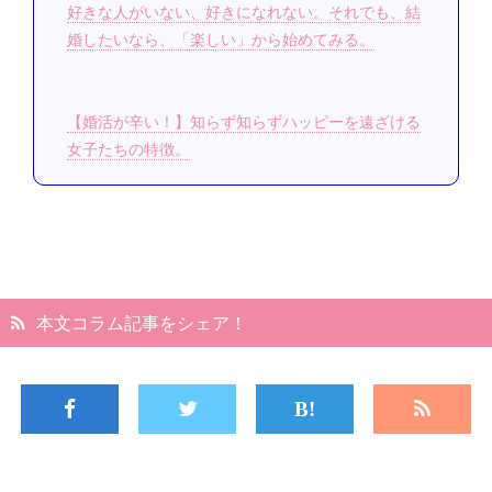
好きな人がいない、好きになれない。それでも、結
婚したいなら、「楽しい」から始めてみる。
【婚活が辛い！】知らず知らずハッピーを遠ざける
女子たちの特徴。
本文コラム記事をシェア！