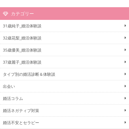
カテゴリー
31歳純子_婚活体験談
32歳花梨_婚活体験談
35歳優美_婚活体験談
37歳麗子_婚活体験談
タイプ別の婚活診断＆体験談
出会い
婚活コラム
婚活ネガティブ対策
婚活不安とセラピー