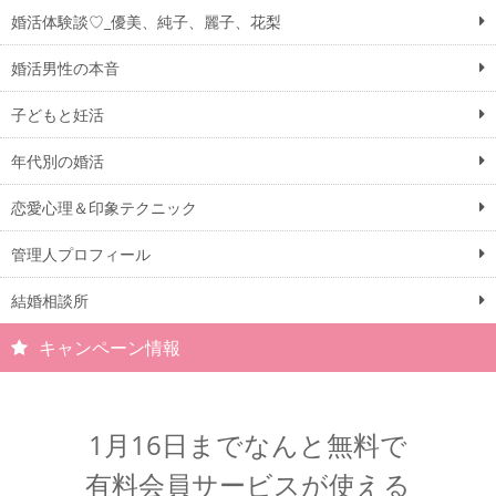
婚活体験談♡_優美、純子、麗子、花梨
婚活男性の本音
子どもと妊活
年代別の婚活
恋愛心理＆印象テクニック
管理人プロフィール
結婚相談所
キャンペーン情報
1月16日までなんと無料で
有料会員サービスが使える