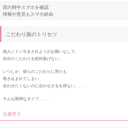
四六時中スマホを確認
情報や意見もスマホ経由
こだわり族のトリセツ
他人にドン引きされようがお構いなしで、
自分のこだわりを絶対曲げない。
いつしか、彼らのこだわりに周りも
巻き込まれてしまい、
合わせたくないのに合わせざるを得ない、、、
そんな面倒なタイプ、、、
抗菌男子