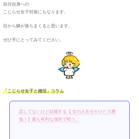
自分自身への
こじらせ女子対策にもなります。
目から鱗が落ちまくると思います。
ぜひ手にとってみてください。
「こじらせ女子と婚活」コラム
恋してないけど結婚する【 女の人生をかけた大勝
負！】最も有利な場所で戦う。