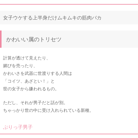
女子ウケする上半身だけムキムキの筋肉バカ
かわいい属のトリセツ
計算が透けて見えたり、
媚びを売ったり、
かわいさを武器に世渡りする人間は
「コイツ、あざとい！」と
世の女子から嫌われるもの。
ただし、それが男子だと話が別。
ちゃっかり世の中に受け入れられている新種。
ぶりっ子男子