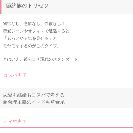
節約族のトリセツ
物欲なし、意欲なし、性欲なし！
恋愛シーンやオフィスで遭遇すると
「もっとやる気を見せる」と
モヤモヤするのがこのタイプ。
とはいえ、彼らこそ現代のスタンダート。
コスパ男子
恋愛も結婚もコスパで考える
超合理主義のイマドキ草食系
スマホ男子