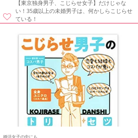
【東京独身男子、こじらせ女子】だけじゃな
い！35歳以上の未婚男子は、何かしらこじらせ
ている！
婚活女子の中にも