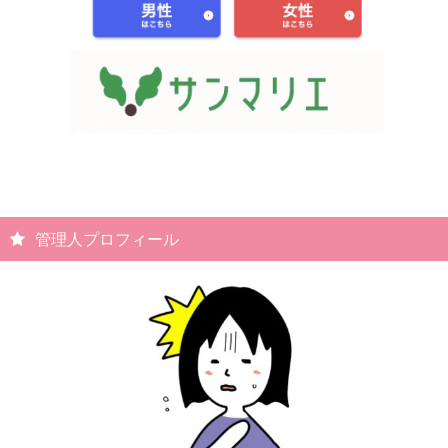
管理人プロフィール