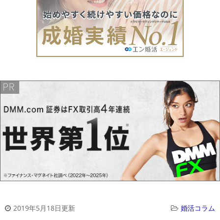
2019年5月18日更新
婚活コラム