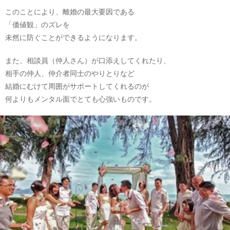
このことにより、離婚の最大要因である
「価値観」のズレを
未然に防ぐことができるようになります。
また、相談員（仲人さん）が口添えしてくれたり、
相手の仲人、仲介者同士のやりとりなど
結婚にむけて周囲がサポートしてくれるのが
何よりもメンタル面でとても心強いものです。