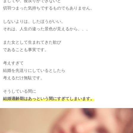
ましてや、後戻りができないと
切羽つまった気持ちでするものでもありません。
しないよりは、したほうがいい。
それは、人生の違った景色が見えるから、、、
また女として生まれてきた歓び
であることも事実です。
考えすぎて
結婚を先送りにしているとしたら
考えるだけ無駄です。
そうしている間に
結婚適齢期はあっという間にすぎてしまいます。