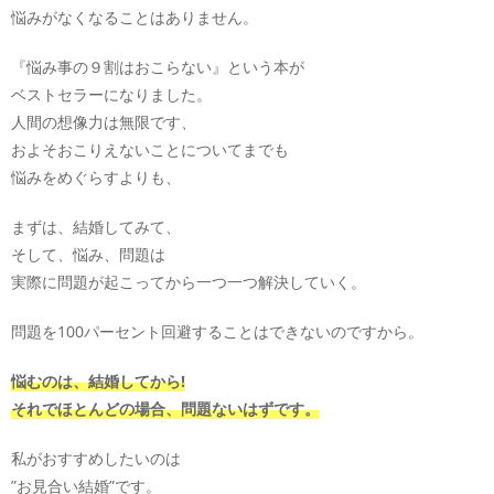
悩みがなくなることはありません。
『悩み事の９割はおこらない』という本が
ベストセラーになりました。
人間の想像力は無限です、
およそおこりえないことについてまでも
悩みをめぐらすよりも、
まずは、結婚してみて、
そして、悩み、問題は
実際に問題が起こってから一つ一つ解決していく。
問題を100パーセント回避することはできないのですから。
悩むのは、結婚してから!
それでほとんどの場合、問題ないはずです。
私がおすすめしたいのは
”お見合い結婚”です。