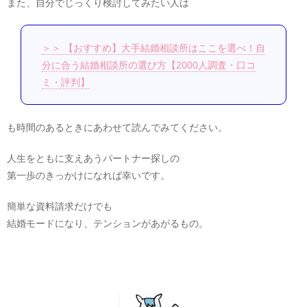
また、自分でじっくり検討してみたい人は
＞＞ 【おすすめ】大手結婚相談所はここを選べ！自
分に合う結婚相談所の選び方【2000人調査・口コ
ミ・評判】
も時間のあるときにあわせて読んでみてください。
人生をともに支えあうパートナー探しの
第一歩のきっかけになれば幸いです。
簡単な資料請求だけでも
結婚モードになり、テンションがあがるもの。