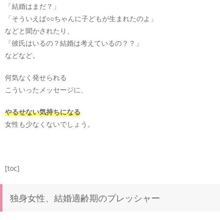
「結婚はまだ？」
「そういえば○○ちゃんに子どもが生まれたのよ」
などと聞かされたり、
「彼氏はいるの？結婚は考えているの？？」
などなど。
何気なく発せられる
こういったメッセージに、
やるせない気持ちになる
女性も少なくないでしょう。
[toc]
独身女性、結婚適齢期のプレッシャー