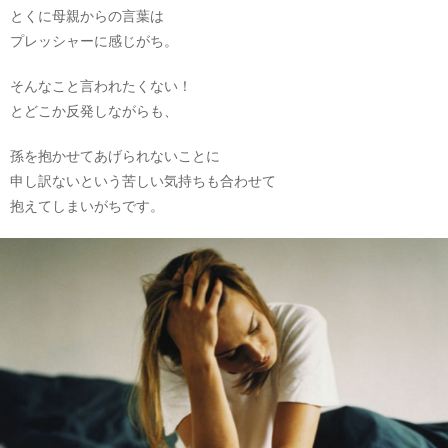
とくに母親からの言葉は
プレッシャーに感じがち。
そんなこと言われたくない！
とどこか反発しながらも、
孫を抱かせてあげられないことに
申し訳ないという苦しい気持ちも合わせて
抱えてしまいがちです。