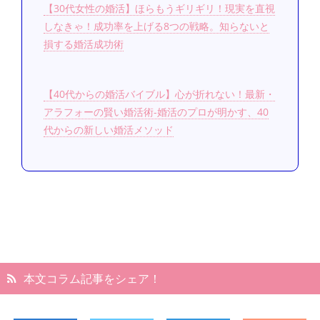
【30代女性の婚活】ほらもうギリギリ！現実を直視
しなきゃ！成功率を上げる8つの戦略。知らないと
損する婚活成功術
【40代からの婚活バイブル】心が折れない！最新・
アラフォーの賢い婚活術-婚活のプロが明かす、40
代からの新しい婚活メソッド
本文コラム記事をシェア！