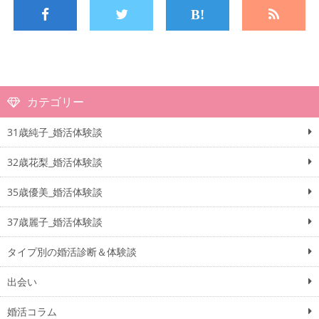
カテゴリー
31歳純子_婚活体験談
32歳花梨_婚活体験談
35歳優美_婚活体験談
37歳麗子_婚活体験談
タイプ別の婚活診断＆体験談
出会い
婚活コラム