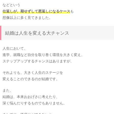
などという
仕返しが、期せずして恩返しになるケース
も
想像以上に多く見てきました。
結婚は人生を変える大チャンス
人生において、
進学、就職など自分を取り巻く環境を大きく変え、
ステップアップするチャンスはありますが、
それよりも、大きく人生のステージを
変えることのできるのが結婚です。
また、
結婚は、本来おおげさに考えたり、
深く悩んだりするものでもありません。