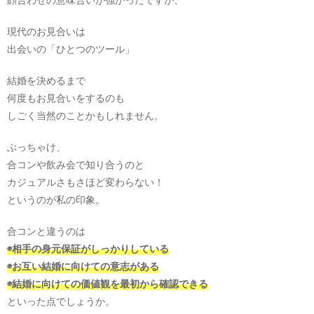
現代のお見合いは
出会いの「ひとつのツール」
結婚を決めるまで
何度もお見合いをするのも
しごく当然のことかもしれません。
ぶっちゃけ、
合コンや飲み会で知り合うのと
カジュアルさもさほど変わらない！
というのが私の印象。
合コンと違うのは
◉相手の身元保証がしっかりしている
◉お互い結婚に向けての意志がある
◉結婚に向けての価値観を最初から確認できる
といった点でしょうか。