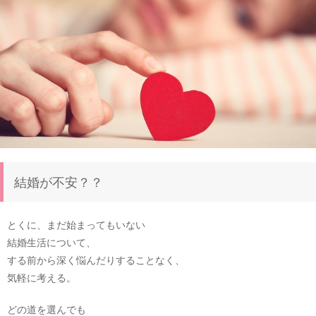
結婚が不安？？
とくに、まだ始まってもいない
結婚生活について、
する前から深く悩んだりすることなく、
気軽に考える。
どの道を選んでも