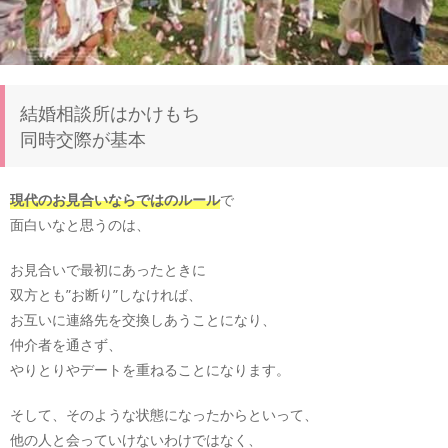
結婚相談所はかけもち
同時交際が基本
現代のお見合いならではのルール
で
面白いなと思うのは、
お見合いで最初にあったときに
双方とも”お断り”しなければ、
お互いに連絡先を交換しあうことになり、
仲介者を通さず、
やりとりやデートを重ねることになります。
そして、そのような状態になったからといって、
他の人と会っていけないわけではなく、