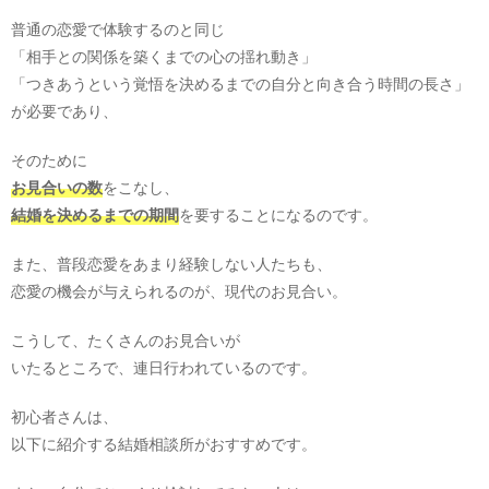
普通の恋愛で体験するのと同じ
「相手との関係を築くまでの心の揺れ動き」
「つきあうという覚悟を決めるまでの自分と向き合う時間の長さ」
が必要であり、
そのために
お見合いの数
をこなし、
結婚を決めるまでの期間
を要することになるのです。
また、普段恋愛をあまり経験しない人たちも、
恋愛の機会が与えられるのが、現代のお見合い。
こうして、たくさんのお見合いが
いたるところで、連日行われているのです。
初心者さんは、
以下に紹介する結婚相談所がおすすめです。