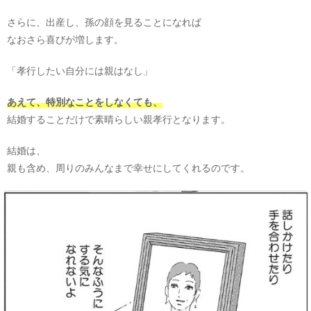
さらに、出産し、孫の顔を見ることになれば
なおさら喜びが増します。
「孝行したい自分には親はなし」
あえて、特別なことをしなくても、
結婚することだけで素晴らしい親孝行となります。
結婚は、
親も含め、周りのみんなまで幸せにしてくれるのです。