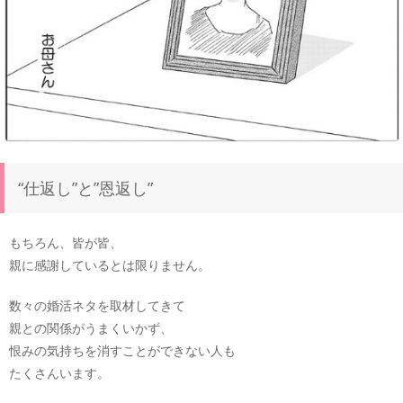
“仕返し”と”恩返し”
もちろん、皆が皆、
親に感謝しているとは限りません。
数々の婚活ネタを取材してきて
親との関係がうまくいかず、
恨みの気持ちを消すことができない人も
たくさんいます。