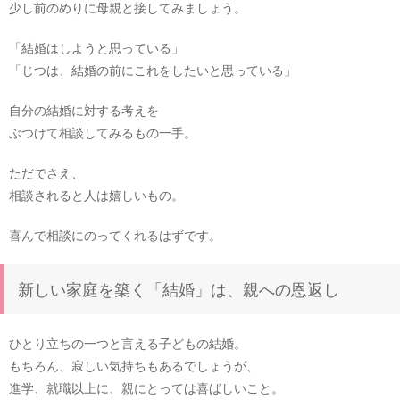
少し前のめりに母親と接してみましょう。
「結婚はしようと思っている」
「じつは、結婚の前にこれをしたいと思っている」
自分の結婚に対する考えを
ぶつけて相談してみるもの一手。
ただでさえ、
相談されると人は嬉しいもの。
喜んで相談にのってくれるはずです。
新しい家庭を築く「結婚」は、親への恩返し
ひとり立ちの一つと言える子どもの結婚。
もちろん、寂しい気持ちもあるでしょうが、
進学、就職以上に、親にとっては喜ばしいこと。