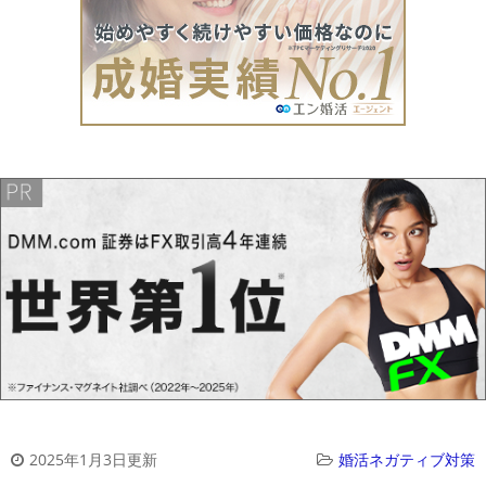
2025年1月3日更新
婚活ネガティブ対策