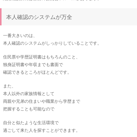
本人確認のシステムが万全
一番大きいのは、
本人確認のシステムがしっかりしていることです。
住民票や学歴証明書はもちろんのこと、
独身証明書や年収までも書面で
確認できるところがほとんどです。
また、
本人以外の家族情報として
両親や兄弟の住まいや職業から学歴まで
把握することも可能なので
自分と似たような生活環境で
過ごして来た人を探すことができます。