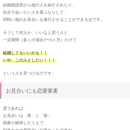
結婚相談所から他の人を紹介されたり、
自分で会いたい人を選ぶなりして、
同時に他のお見合いも進行させることができる点です。
そうして何人か、いいなと思う人と
一定期間（多くの場合3〜6ヶ月）かけて
結婚してもいいかも！！
いや、この人としたい！！！
という人を見つけるのです。
お見合いにも恋愛要素
昔であれば、
お見合いは「家」と「家」
両家が納得したうえで、
顔合わせの意味合いが強かったですが、