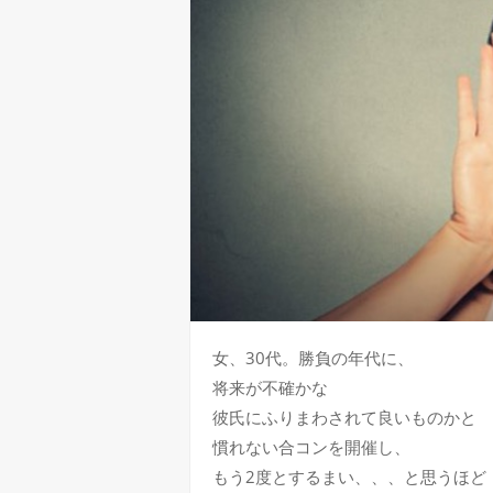
女、30代。勝負の年代に、
将来が不確かな
彼氏にふりまわされて良いものかと
慣れない合コンを開催し、
もう2度とするまい、、、と思うほど