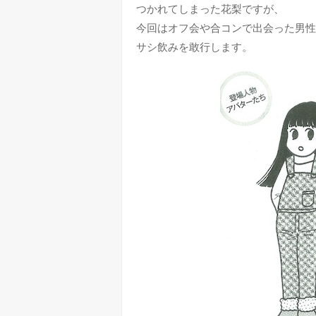
つかれてしまった花梨ですが、
今回はオフ会や合コンで出会った男性
サシ飲みを敢行します。