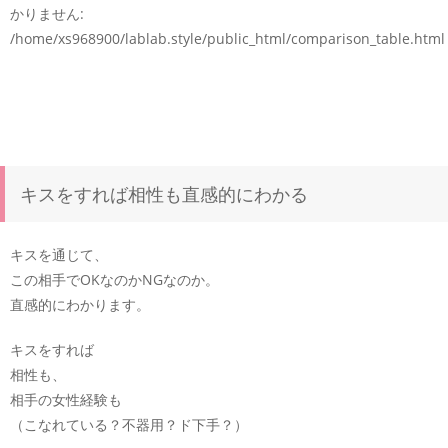
かりません:
/home/xs968900/lablab.style/public_html/comparison_table.html
キスをすれば相性も直感的にわかる
キスを通じて、
この相手でOKなのかNGなのか。
直感的にわかります。
キスをすれば
相性も、
相手の女性経験も
（こなれている？不器用？ド下手？）