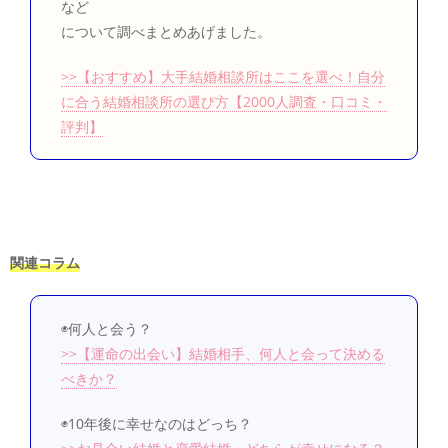
など
について調べまとめあげました。
>>【おすすめ】大手結婚相談所はここを選べ！自分
に合う結婚相談所の選び方【2000人調査・口コミ・
評判】
関連コラム
◉何人と会う？
>>【運命の出会い】結婚相手、何人と会って決める
べきか？
◉10年後に幸せなのはどっち？