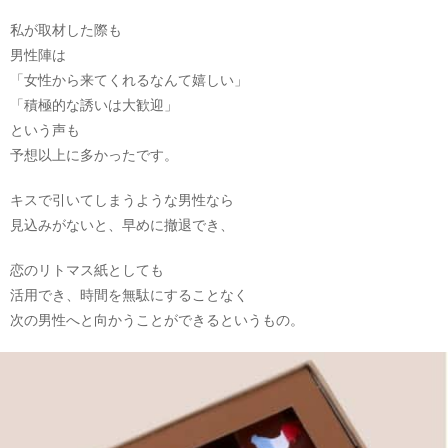
私が取材した際も
男性陣は
「女性から来てくれるなんて嬉しい」
「積極的な誘いは大歓迎」
という声も
予想以上に多かったです。
キスで引いてしまうような男性なら
見込みがないと、早めに撤退でき、
恋のリトマス紙としても
活用でき、時間を無駄にすることなく
次の男性へと向かうことができるというもの。