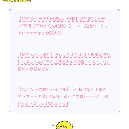
【20代非モテが30代美人に圧勝】現代版”お見合
い”事情【20代からの婚活】合コン・婚活パーティ
よりおすすめの婚活方法
【30代女性の婚活】ほらもうギリギリ！現実を直視
しなきゃ！成功率を上げる8つの戦略。知らないと
損する婚活成功術
【40代からの婚活バイブル】心が折れない！最新・
アラフォーの賢い婚活術-婚活のプロが明かす、40
代からの新しい婚活メソッド