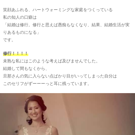
笑顔あふれる、ハートウォーミングな家庭をつくっている
私の知人の口癖は
「結婚は修行。修行と思えば愚痴もなくなり、結果、結婚生活が実
りあるものになる」
です。
修行！！！！
未熟な私にはこのような考えば及びませんでした。
結婚して間もなくから、
旦那さんの気に入らない点ばかり目がいってしまった自分は
このセリフがずーーーっと耳に残っています。