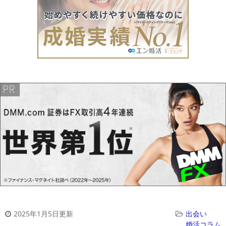
2025年1月5日更新
出会い
婚活コラム