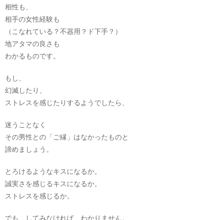
相性も、
相手の女性経験も
（こなれている？不器用？ド下手？）
地アタマの良さも
わかるものです。
もし、
幻滅したり、
ストレスを感じたりするようでしたら、
迷うことなく
その男性との「ご縁」はなかったものと
諦めましょう。
とろけるようなキスになるか。
誠実さを感じるキスになるか。
ストレスを感じるか。
でも、してみなければ、わかりません。