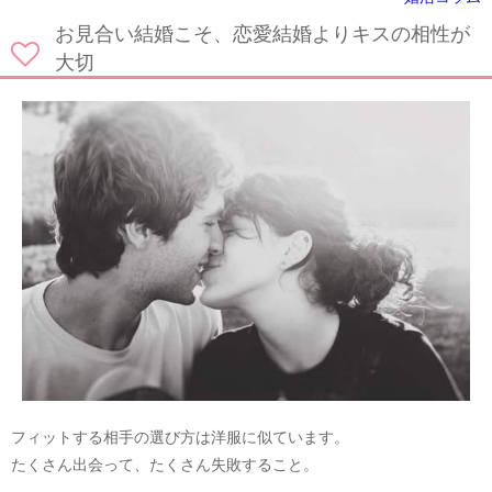
お見合い結婚こそ、恋愛結婚よりキスの相性が
大切
フィットする相手の選び方は洋服に似ています。
たくさん出会って、たくさん失敗すること。