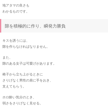
地アタマの良さも
わかるものです。
隙を積極的に作り、瞬発力勝負
キスを誘うには、
隙を作らなければなりません。
また、
隙のある女子は可愛げがあります。
椅子から立ち上がるときに
さりげなく男性の肩に手をおき、
支えてもらう。
ホロ酔い気分のとき、
弱さをさりげなく見せる。