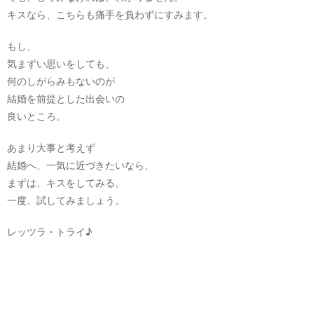
キスなら、こちらも痛手を負わずにすみます。
もし、
気まずい思いをしても、
何のしがらみもないのが
結婚を前提とした出会いの
良いところ。
あまり大事と考えず
結婚へ、一気に近づきたいなら、
まずは、キスをしてみる。
一度、試してみましょう。
レッツラ・トライ♪