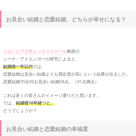
お見合い結婚と恋愛結婚。どちらが幸せになる？
コロンビア大学ビジネススクール
教授の
シーナ・アイエンガーの研究によると、
結婚後一年以内
では、
恋愛結婚は見合い結婚よりも満足度が高いという結果が出ました。
恋愛結婚70点VSお見合い結婚58点。（91点満点）
これは多くの皆さんのイメージ通りだと思います。
では、
結婚後10年経つと、
どうでしょうか？
お見合い結婚と恋愛結婚の幸福度