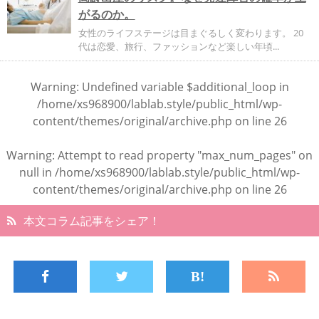
がるのか。
女性のライフステージは目まぐるしく変わります。 20
代は恋愛、旅行、ファッションなど楽しい年頃...
Warning
: Undefined variable $additional_loop in
/home/xs968900/lablab.style/public_html/wp-
content/themes/original/archive.php
on line
26
Warning
: Attempt to read property "max_num_pages" on
null in
/home/xs968900/lablab.style/public_html/wp-
content/themes/original/archive.php
on line
26
本文コラム記事をシェア！