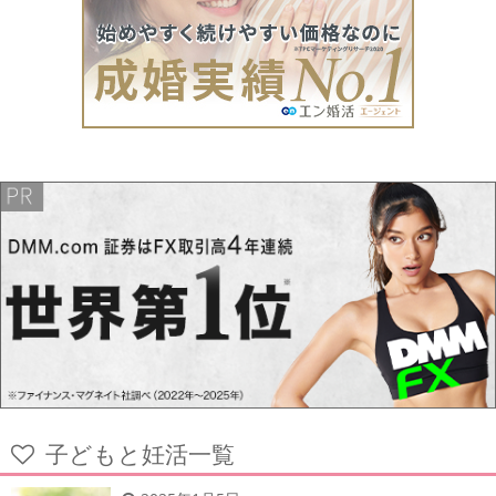
子どもと妊活一覧