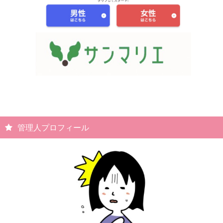
管理人プロフィール