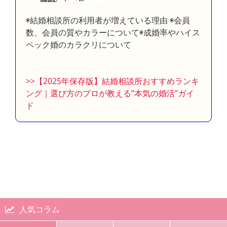
◉結婚相談所の利用者が増えている理由 ◉会員
数、会員の質やカラーについて◉成婚率やハイス
ペック婚のカラクリについて
>>【2025年保存版】結婚相談所おすすめランキ
ング｜選び方のプロが教える”本気の婚活”ガイ
ド
人気コラム