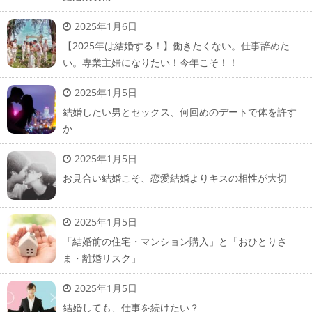
2025年1月6日
【2025年は結婚する！】働きたくない。仕事辞めた
い。専業主婦になりたい！今年こそ！！
2025年1月5日
結婚したい男とセックス、何回めのデートで体を許す
か
2025年1月5日
お見合い結婚こそ、恋愛結婚よりキスの相性が大切
2025年1月5日
「結婚前の住宅・マンション購入」と「おひとりさ
ま・離婚リスク」
2025年1月5日
結婚しても、仕事を続けたい？