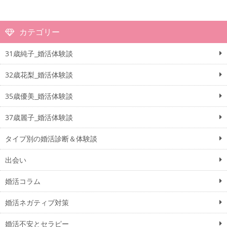
カテゴリー
31歳純子_婚活体験談
32歳花梨_婚活体験談
35歳優美_婚活体験談
37歳麗子_婚活体験談
タイプ別の婚活診断＆体験談
出会い
婚活コラム
婚活ネガティブ対策
婚活不安とセラピー