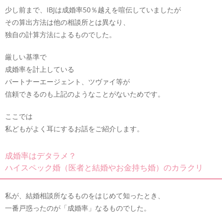
少し前まで、IBJは成婚率50％越えを喧伝していましたが
その算出方法は他の相談所とは異なり、
独自の計算方法によるものでした。
厳しい基準で
成婚率を計上している
パートナーエージェント、ツヴァイ等が
信頼できるのも上記のようなことがないためです。
ここでは
私どもがよく耳にするお話をご紹介します。
成婚率はデタラメ？
ハイスペック婚（医者と結婚やお金持ち婚）のカラクリ
私が、結婚相談所なるものをはじめて知ったとき、
一番戸惑ったのが「成婚率」なるものでした。