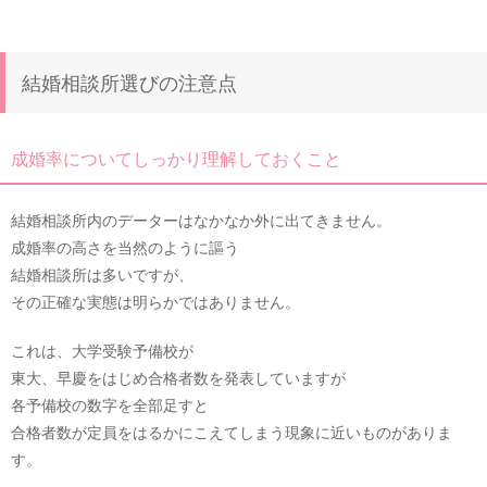
結婚相談所選びの注意点
成婚率についてしっかり理解しておくこと
結婚相談所内のデーターはなかなか外に出てきません。
成婚率の高さを当然のように謳う
結婚相談所は多いですが、
その正確な実態は明らかではありません。
これは、大学受験予備校が
東大、早慶をはじめ合格者数を発表していますが
各予備校の数字を全部足すと
合格者数が定員をはるかにこえてしまう現象に近いものがありま
す。