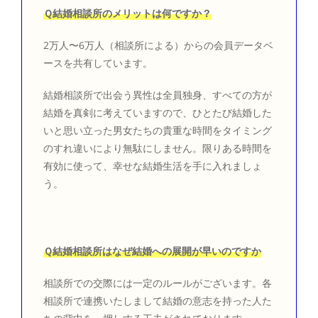
Ｑ結婚相談所のメリットは何ですか？
2万人〜6万人（相談所による）からの会員データベ
ースを共有しています。
結婚相談所で出会う異性は全員独身、すべての方が
結婚を真剣に考えていますので、ひとたび結婚した
いと思い立った男女たちの貴重な時間をタイミング
のすれ違いにより無駄にしません。限りある時間を
有効に使って、幸せな結婚生活を手に入れましょ
う。
Ｑ結婚相談所はなぜ結婚への展開が早いのですか
相談所での交際には一定のルールがございます。各
相談所で連携いたしまして結婚の意志を持った人た