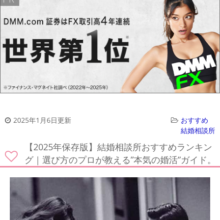
2025年1月6日更新
おすすめ
結婚相談所
【2025年保存版】結婚相談所おすすめランキン
グ｜選び方のプロが教える”本気の婚活”ガイド。