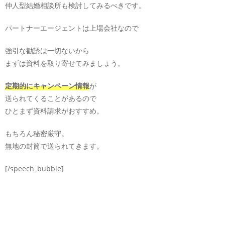
仲人型結婚相談所も検討してみるべきです。
パートナーエージェントは上場会社なので
強引な勧誘は一切ないから
まずは資料を取り寄せてみましょう。
定期的にキャンペーン情報
が
送られてくることがあるので
ひとまず資料請求がおすすめ。
もちろん秘密厳守。
無地の封筒で送られてきます。
[/speech_bubble]