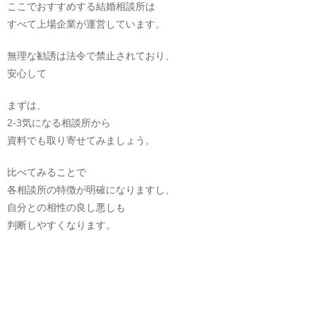
ここでおすすめする結婚相談所は
すべて上場企業が運営しています。
無理な勧誘は法令で禁止されており、
安心して
まずは、
2-3気になる相談所から
資料でも取り寄せてみましょう。
比べてみることで
各相談所の特徴が明確になりますし、
自分との相性の良し悪しも
判断しやすくなります。