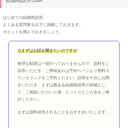
はじめての結婚相談所。
よくある質問集を以下に掲載しておきます。
ポイントを掴んでおきましょう。
Ｑまずはお話を聞きたいのですが
無理な勧誘は一切行っておりませんので、資料をご
請求いただき、ご興味あれば予約ページより無料カ
ウンセリングをご予約ください。説明を十分にお聞
きいただき、まずは数ある結婚相談所の候補とし
て、ご相談いただいた後、じっくりとご入会をご検
討ください。
まずは資料請求されることをおすすめいたします。