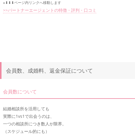
※⬇︎⬇︎⬇︎ページ内リンクへ移動します
>>パートナーエージェントの特徴・評判・口コミ
会員数、成婚料、返金保証について
会員数について
結婚相談所を活用しても
実際に1vs1で出会うのは、
一つの相談所につき数人が限界。
（スケジュール的にも）