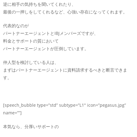
逆に相手の気持ちを聞いてくれたり、
最後の一押しをしてくれるなど、心強い存在になってくれます。
代表的なのが
パートナーエージェントとIBJメンバーズですが、
料金とサポートの質において
パートナーエージェントが圧倒しています。
仲人型を検討している人は、
まずはパートナーエージェントに資料請求するべきと断言できま
す。
[speech_bubble type=”std” subtype=”L1″ icon=”pegasus.jpg”
name=””]
本気なら、分厚いサポートの