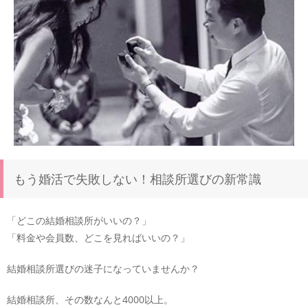
もう婚活で失敗しない！相談所選びの新常識
「どこの結婚相談所がいいの？」
「料金や会員数、どこを見ればいいの？」
結婚相談所選びの迷子になっていませんか？
結婚相談所、その数なんと4000以上。