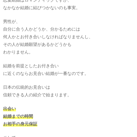
なかなか結婚に結びつかないのも事実。
男性が、
自分に合う人かどうか、分かるためには
何人かとお付き合いしなければなりませんし、
その人が結婚願望があるかどうかも
わかりません。
結婚を前提としたお付き合い
に近くのならお見合い結婚が一番なのです。
日本の伝統的お見合いは
信頼できる人の紹介で始まります。
出会い
結婚までの時間
お相手の身元保証