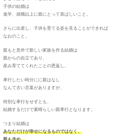
子供の結婚は
進学、就職以上に親にとって喜ばしいこと。
さらに出産し、子供を育てる姿を見ることができれば
なおのこと。
親もと意外で新しい家族を作る結婚は
親からの自立であり、
産み育ててくれたことの恩返し。
孝行したい時分にに親はなし
なんて古い言葉がありますが、
特別な孝行をせずとも、
結婚するだけで素晴らしい親孝行となります。
つまり結婚は
あなただけが幸せになるものではなく、
親も含め、