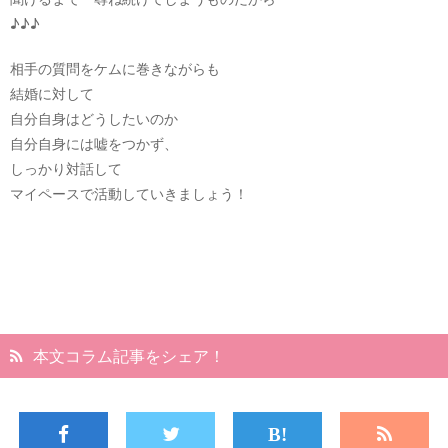
♪♪♪
相手の質問をケムに巻きながらも
結婚に対して
自分自身はどうしたいのか
自分自身には嘘をつかず、
しっかり対話して
マイペースで活動していきましょう！
本文コラム記事をシェア！