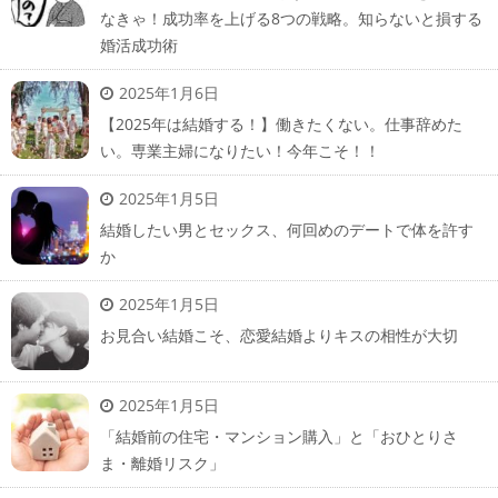
なきゃ！成功率を上げる8つの戦略。知らないと損する
婚活成功術
2025年1月6日
【2025年は結婚する！】働きたくない。仕事辞めた
い。専業主婦になりたい！今年こそ！！
2025年1月5日
結婚したい男とセックス、何回めのデートで体を許す
か
2025年1月5日
お見合い結婚こそ、恋愛結婚よりキスの相性が大切
2025年1月5日
「結婚前の住宅・マンション購入」と「おひとりさ
ま・離婚リスク」