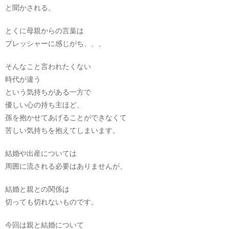
と聞かされる。
とくに母親からの言葉は
プレッシャーに感じがち、、、
そんなこと言われたくない
時代が違う
という気持ちがある一方で
優しい心の持ち主ほど、
孫を抱かせてあげることができなくて
苦しい気持ちを抱えてしまいます。
結婚や出産については
周囲に流される必要はありませんが、
結婚と親との関係は
切っても切れないものです。
今回は親と結婚について