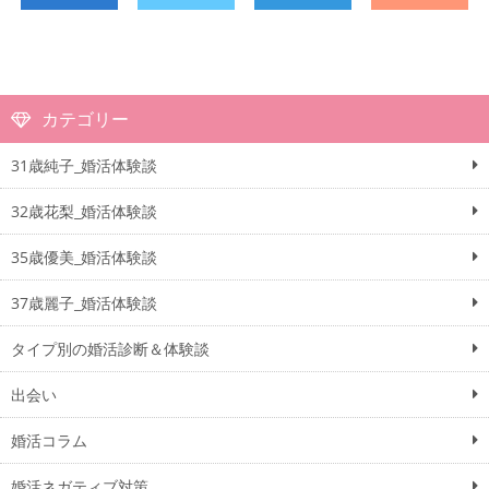
カテゴリー
31歳純子_婚活体験談
32歳花梨_婚活体験談
35歳優美_婚活体験談
37歳麗子_婚活体験談
タイプ別の婚活診断＆体験談
出会い
婚活コラム
婚活ネガティブ対策