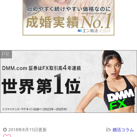
2018年8月15日更新
婚活コラム