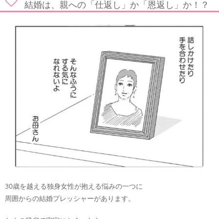
結婚は、親への「仕返し」か「恩返し」か！？
30歳を越える独身女性が抱える悩みの一つに
周囲からの結婚プレッシャーがあります。