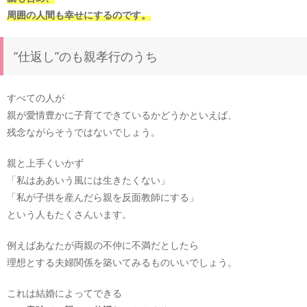
周囲の人間も幸せにするのです。
”仕返し”のも親孝行のうち
すべての人が
親が愛情豊かに子育てできているかどうかといえば、
残念ながらそうではないでしょう。
親と上手くいかず
「私はああいう風には生きたくない」
「私が子供を産んだら親を反面教師にする」
という人もたくさんいます。
例えばあなたが両親の不仲に不満だとしたら
理想とする夫婦関係を築いてみるものいいでしょう。
これは結婚によってできる