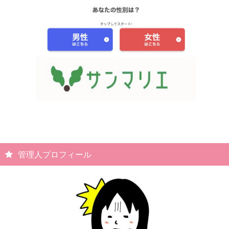
管理人プロフィール