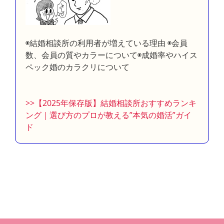
◉結婚相談所の利用者が増えている理由 ◉会員
数、会員の質やカラーについて◉成婚率やハイス
ペック婚のカラクリについて
>>【2025年保存版】結婚相談所おすすめランキ
ング｜選び方のプロが教える”本気の婚活”ガイ
ド