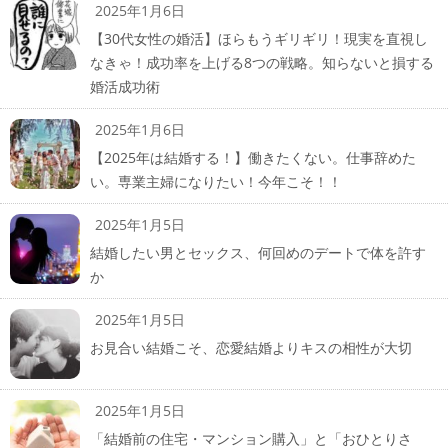
2025年1月6日
【30代女性の婚活】ほらもうギリギリ！現実を直視し
なきゃ！成功率を上げる8つの戦略。知らないと損する
婚活成功術
2025年1月6日
【2025年は結婚する！】働きたくない。仕事辞めた
い。専業主婦になりたい！今年こそ！！
2025年1月5日
結婚したい男とセックス、何回めのデートで体を許す
か
2025年1月5日
お見合い結婚こそ、恋愛結婚よりキスの相性が大切
2025年1月5日
「結婚前の住宅・マンション購入」と「おひとりさ