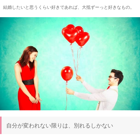
結婚したいと思うくらい好きであれば、大抵ずーっと好きなもの。
自分が変われない限りは、別れるしかない