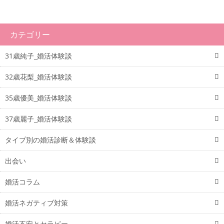
カテゴリー
31歳純子_婚活体験談
32歳花梨_婚活体験談
35歳優美_婚活体験談
37歳麗子_婚活体験談
タイプ別の婚活診断＆体験談
出会い
婚活コラム
婚活ネガティブ対策
婚活不安とセラピー