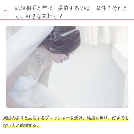
結婚相手と年収。妥協するのは、条件？それと
も、好きな気持ち？
周囲のありとあらゆるプレッシャーを受け、結婚を焦り、好きでも
ない人と結婚する。