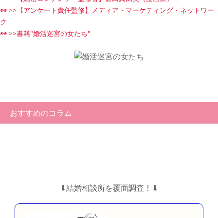
◉◉ >>【アンケート責任監修】メディア・マーケティング・ネットワー
ク
◉◉ >>書籍"婚活迷宮の女たち"
おすすめのコラム
⬇︎結婚相談所を覆面調査！⬇︎