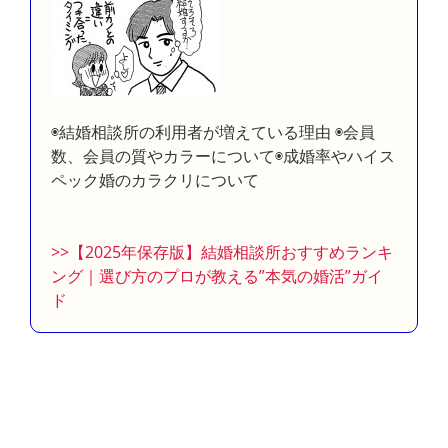
◉結婚相談所の利用者が増えている理由 ◉会員
数、会員の質やカラーについて◉成婚率やハイス
ペック婚のカラクリについて
>>【2025年保存版】結婚相談所おすすめランキ
ング｜選び方のプロが教える”本気の婚活”ガイ
ド