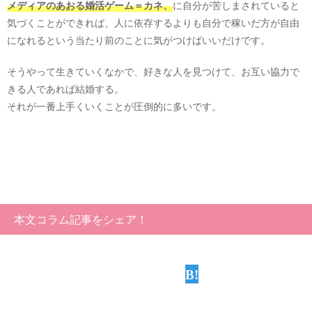
メディアのあおる婚活ゲーム＝カネ、
に自分が苦しまされていると
気づくことができれば、人に依存するよりも自分で稼いだ方が自由
になれるという当たり前のことに気がつけばいいだけです。
そうやって生きていくなかで、好きな人を見つけて、お互い協力で
きる人であれば結婚する。
それが一番上手くいくことが圧倒的に多いです。
本文コラム記事をシェア！