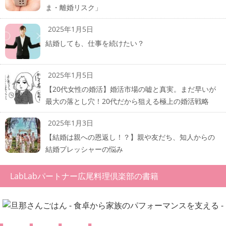
ま・離婚リスク」
2025年1月5日
結婚しても、仕事を続けたい？
2025年1月5日
【20代女性の婚活】婚活市場の嘘と真実。まだ早いが
最大の落とし穴！20代だから狙える極上の婚活戦略
2025年1月3日
【結婚は親への恩返し！？】親や友だち、知人からの
結婚プレッシャーの悩み
LabLabパートナー広尾料理倶楽部の書籍