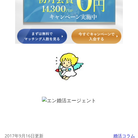
2017年9月16日更新
婚活コラム