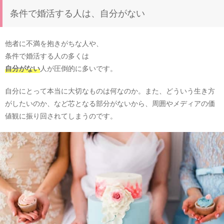
条件で婚活する人は、自分がない
他者に不満を抱きがちな人や、
条件で婚活する人の多くは
自分がない
人が圧倒的に多いです。
自分にとって本当に大切なものは何なのか。また、どういう生き方
がしたいのか、など芯となる部分がないから、周囲やメディアの価
値観に振り回されてしまうのです。