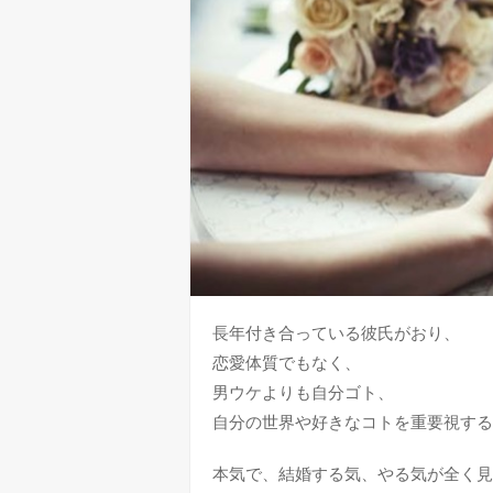
長年付き合っている彼氏がおり、
恋愛体質でもなく、
男ウケよりも自分ゴト、
自分の世界や好きなコトを重要視する
本気で、結婚する気、やる気が全く見