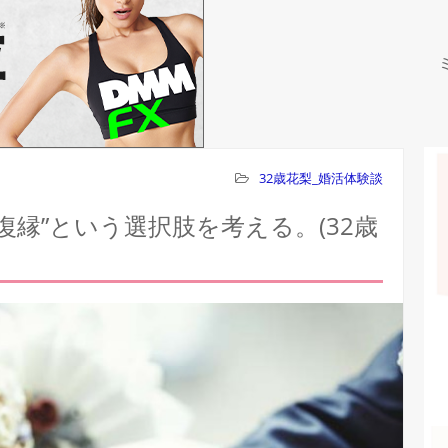
32歳花梨_婚活体験談
復縁”という選択肢を考える。(32歳