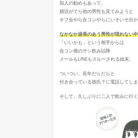
知人の勧めもあって、
婚活がてら他の男性も見てみようと
オフ会やら合コンやらにいそいそ出か
なかなか波長のあう男性が現れない中
「いいかも」という相手からは
合コン後のサシ飲み以降
メールもLINEもスルーされる始末。
ついつい、長年だらだらと
付き合っている彼氏？に電話してしま
そして、久しぶりに二人で飲みに行く