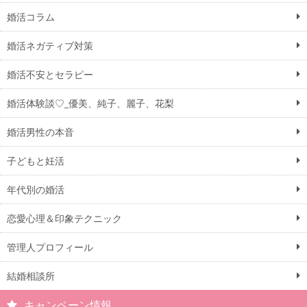
婚活コラム
婚活ネガティブ対策
婚活不安とセラピー
婚活体験談♡_優美、純子、麗子、花梨
婚活男性の本音
子どもと妊活
年代別の婚活
恋愛心理＆印象テクニック
管理人プロフィール
結婚相談所
キャンペーン情報