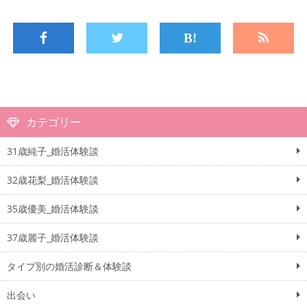
カテゴリー
31歳純子_婚活体験談
32歳花梨_婚活体験談
35歳優美_婚活体験談
37歳麗子_婚活体験談
タイプ別の婚活診断＆体験談
出会い