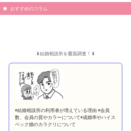
おすすめのコラム
⬇︎結婚相談所を覆面調査！⬇︎
◉結婚相談所の利用者が増えている理由 ◉会員
数、会員の質やカラーについて◉成婚率やハイス
ペック婚のカラクリについて