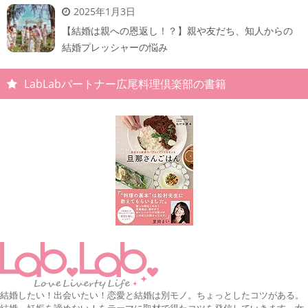
2025年1月3日
【結婚は親への恩返し！？】親や友だち、知人からの
結婚プレッシャーの悩み
LabLabパートナー広尾料理倶楽部の書籍
結婚したい！出会いたい！恋愛と結婚は別モノ。ちょっとしたコツがある。