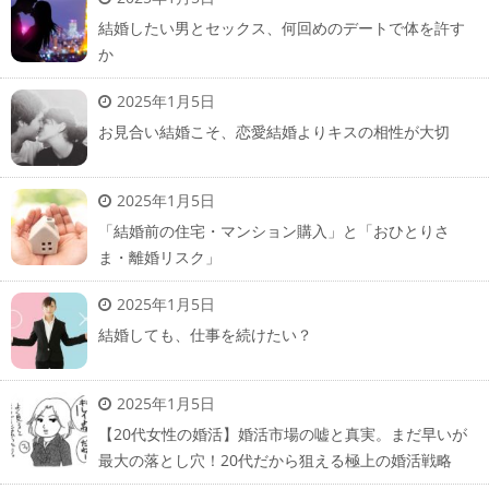
結婚したい男とセックス、何回めのデートで体を許す
か
2025年1月5日
お見合い結婚こそ、恋愛結婚よりキスの相性が大切
2025年1月5日
「結婚前の住宅・マンション購入」と「おひとりさ
ま・離婚リスク」
2025年1月5日
結婚しても、仕事を続けたい？
2025年1月5日
【20代女性の婚活】婚活市場の嘘と真実。まだ早いが
最大の落とし穴！20代だから狙える極上の婚活戦略